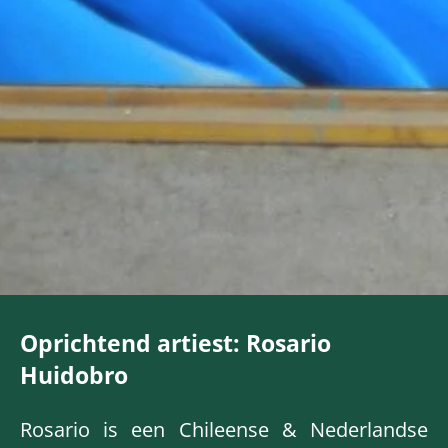
Oprichtend artiest: Rosario
Huidobro
Rosario is een Chileense & Nederlandse