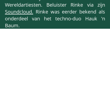
Wereldartiesten. Beluister Rinke via zijn
Soundcloud.
Rinke was eerder bekend als
onderdeel van het techno-duo Hauk 'n
Baum.
Rinke