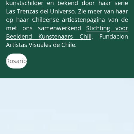
kunstschilder en bekend door haar serie
Las Trenzas del Universo. Zie meer van haar
op haar Chileense artiestenpagina van de
met ons samenwerkend
Stichting voor
Beeldend Kunstenaars Chili,
Fundacion
Artistas Visuales de Chile.
Rosario